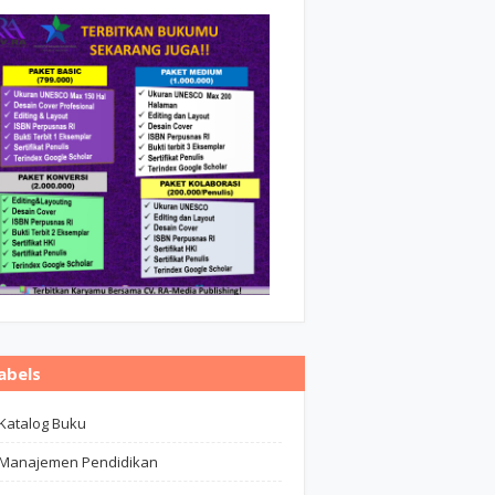
abels
Katalog Buku
Manajemen Pendidikan