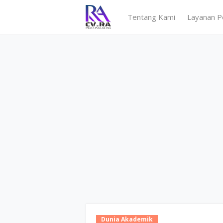
Tentang Kami
Layanan P
Dunia Akademik