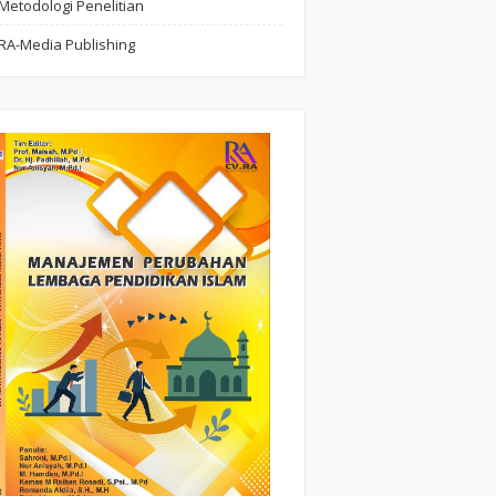
Metodologi Penelitian
RA-Media Publishing