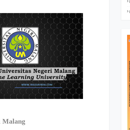
ri Malang