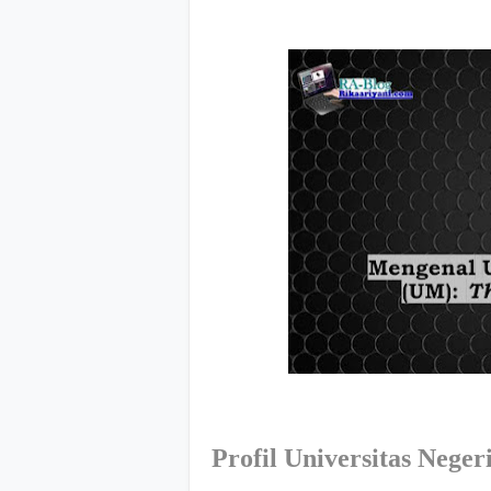
Profil Universitas Nege