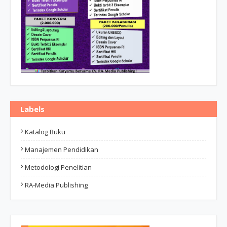
Labels
Katalog Buku
Manajemen Pendidikan
Metodologi Penelitian
RA-Media Publishing