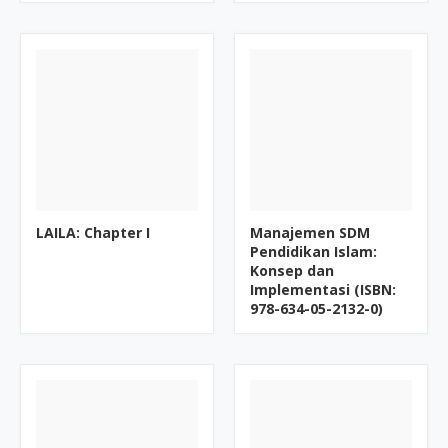
LAILA: Chapter I
Manajemen SDM
Pendidikan Islam:
Konsep dan
Implementasi (ISBN:
978-634-05-2132-0)