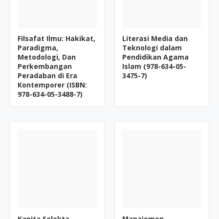
Filsafat Ilmu: Hakikat,
Literasi Media dan
Paradigma,
Teknologi dalam
Metodologi, Dan
Pendidikan Agama
Perkembangan
Islam (978-634-05-
Peradaban di Era
3475-7)
Kontemporer (ISBN:
978-634-05-3488-7)
Kapita Selekta
Manajemen