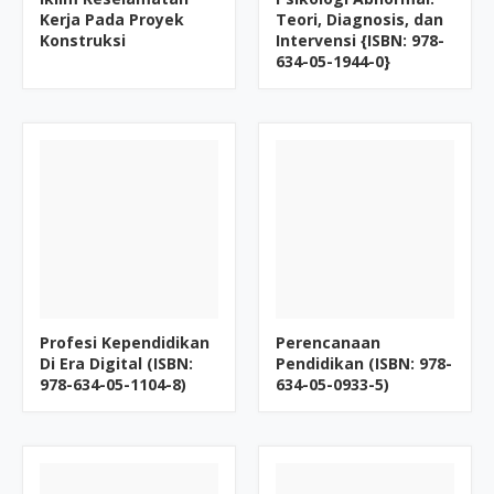
Kerja Pada Proyek
Teori, Diagnosis, dan
Konstruksi
Intervensi {ISBN: 978-
634-05-1944-0}
Profesi Kependidikan
Perencanaan
Di Era Digital (ISBN:
Pendidikan (ISBN: 978-
978-634-05-1104-8)
634-05-0933-5)