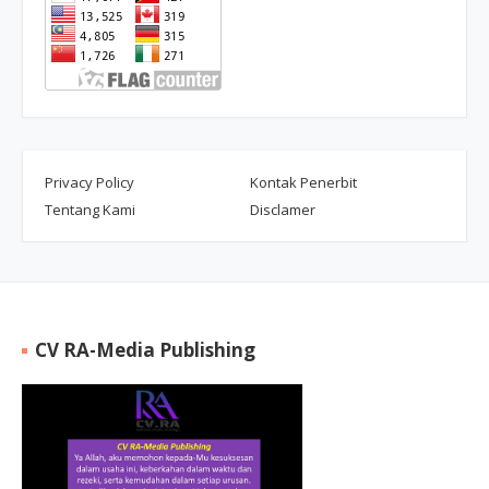
Privacy Policy
Kontak Penerbit
Tentang Kami
Disclamer
CV RA-Media Publishing