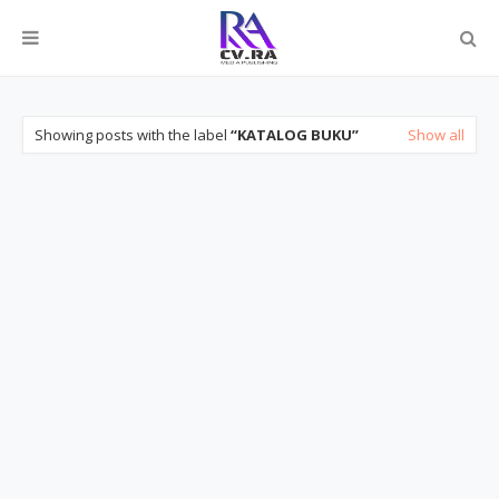
Showing posts with the label
KATALOG BUKU
Show all