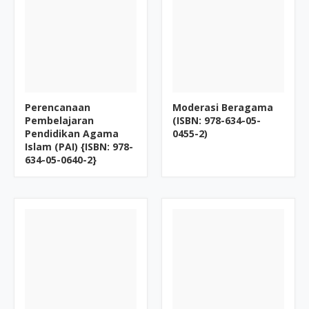
Perencanaan
Moderasi Beragama
Pembelajaran
(ISBN: 978-634-05-
Pendidikan Agama
0455-2)
Islam (PAI) {ISBN: 978-
634-05-0640-2}