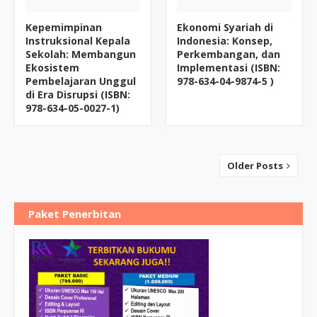
Kepemimpinan
Ekonomi Syariah di
Instruksional Kepala
Indonesia: Konsep,
Sekolah: Membangun
Perkembangan, dan
Ekosistem
Implementasi (ISBN:
Pembelajaran Unggul
978-634-04-9874-5 )
di Era Disrupsi (ISBN:
978-634-05-0027-1)
Older Posts
Paket Penerbitan