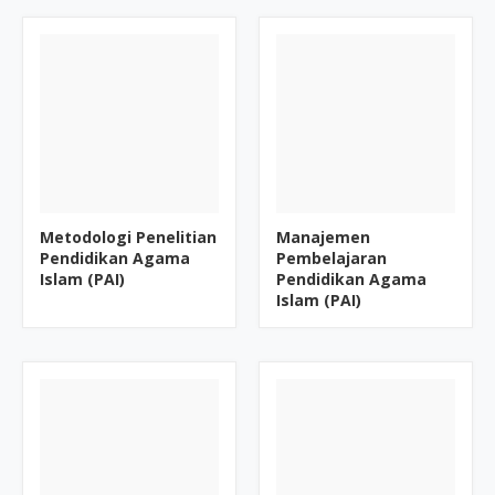
Metodologi Penelitian
Manajemen
Pendidikan Agama
Pembelajaran
Islam (PAI)
Pendidikan Agama
Islam (PAI)