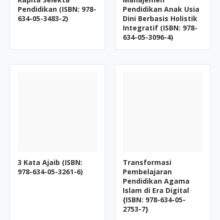
Pendidikan (ISBN: 978-
Pendidikan Anak Usia
634-05-3483-2)
Dini Berbasis Holistik
Integratif (ISBN: 978-
634-05-3096-4)
3 Kata Ajaib (ISBN:
Transformasi
978-634-05-3261-6)
Pembelajaran
Pendidikan Agama
Islam di Era Digital
{ISBN: 978-634-05-
2753-7}