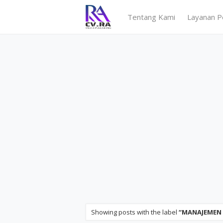
Tentang Kami
Layanan P
Showing posts with the label
MANAJEMEN 