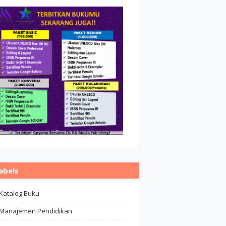
abels
Katalog Buku
Manajemen Pendidikan