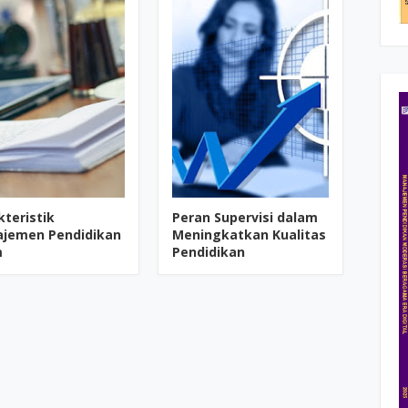
kteristik
Peran Supervisi dalam
jemen Pendidikan
Meningkatkan Kualitas
m
Pendidikan