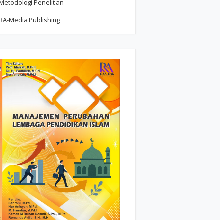
Metodologi Penelitian
RA-Media Publishing