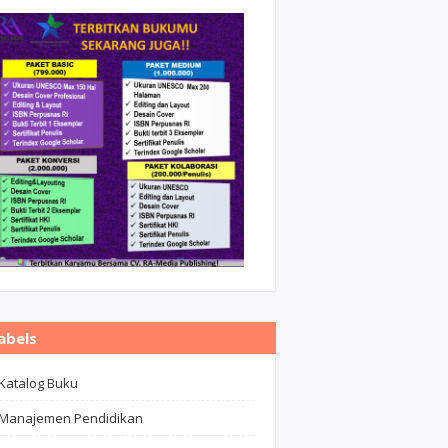
abels
Katalog Buku
Manajemen Pendidikan