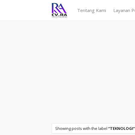
Tentang Kami
Layanan P
Showing posts with the label
TEKNOLOGI