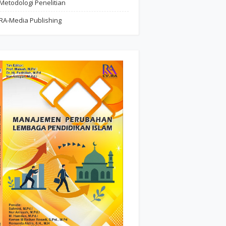
Metodologi Penelitian
RA-Media Publishing