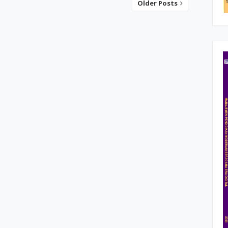
Older Posts