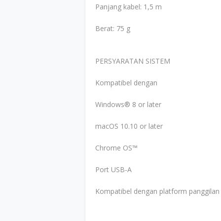
Panjang kabel: 1,5 m
Berat: 75 g
PERSYARATAN SISTEM
Kompatibel dengan
Windows® 8 or later
macOS 10.10 or later
Chrome OS™
Port USB-A
Kompatibel dengan platform panggilan 