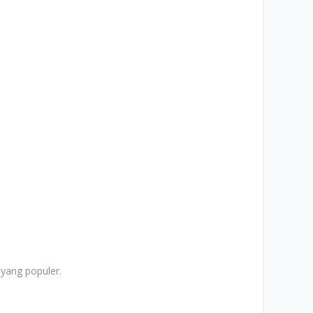
yang populer.