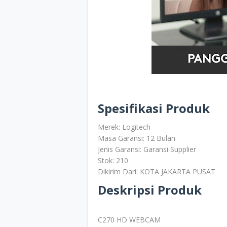
Spesifikasi Produk
Merek: Logitech
Masa Garansi: 12 Bulan
Jenis Garansi: Garansi Supplier
Stok: 210
Dikirim Dari: KOTA JAKARTA PUSAT
Deskripsi Produk
C270 HD WEBCAM