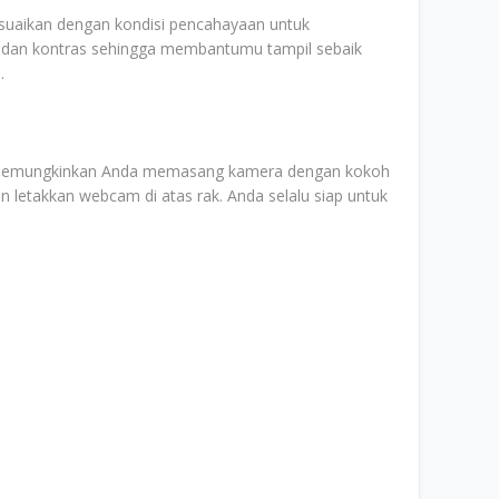
suaikan dengan kondisi pencahayaan untuk
 dan kontras sehingga membantumu tampil sebaik
.
an memungkinkan Anda memasang kamera dengan kokoh
 dan letakkan webcam di atas rak. Anda selalu siap untuk