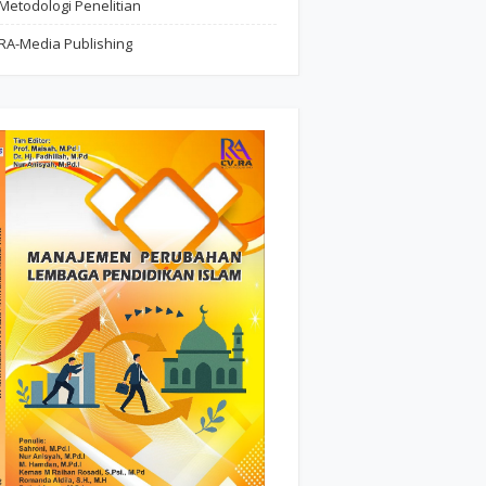
Metodologi Penelitian
RA-Media Publishing