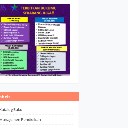
abels
Katalog Buku
Manajemen Pendidikan