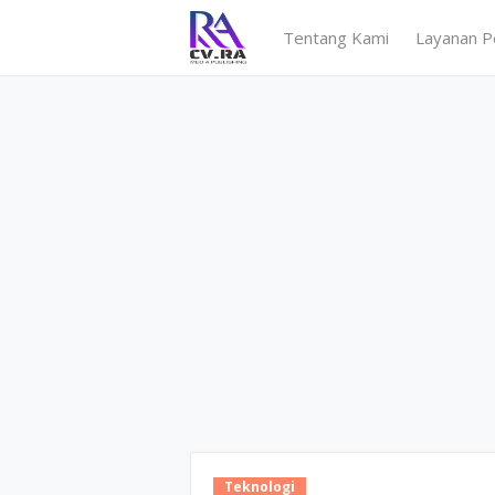
Tentang Kami
Layanan P
Teknologi