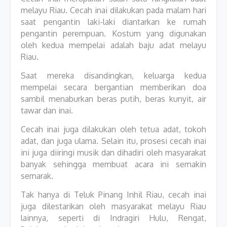
melayu Riau. Cecah inai dilakukan pada malam hari
saat pengantin laki-laki diantarkan ke rumah
pengantin perempuan. Kostum yang digunakan
oleh kedua mempelai adalah baju adat melayu
Riau.
Saat mereka disandingkan, keluarga kedua
mempelai secara bergantian memberikan doa
sambil menaburkan beras putih, beras kunyit, air
tawar dan inai.
Cecah inai juga dilakukan oleh tetua adat, tokoh
adat, dan juga ulama. Selain itu, prosesi cecah inai
ini juga diiringi musik dan dihadiri oleh masyarakat
banyak sehingga membuat acara ini semakin
semarak.
Tak hanya di Teluk Pinang Inhil Riau, cecah inai
juga dilestarikan oleh masyarakat melayu Riau
lainnya, seperti di Indragiri Hulu, Rengat,