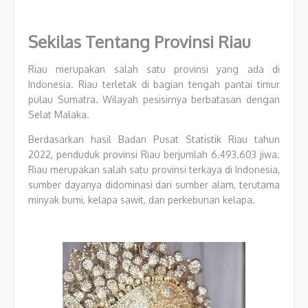
Sekilas Tentang Provinsi Riau
Riau merupakan salah satu provinsi yang ada di
Indonesia. Riau terletak di bagian tengah pantai timur
pulau Sumatra. Wilayah pesisirnya berbatasan dengan
Selat Malaka.
Berdasarkan hasil Badan Pusat Statistik Riau tahun
2022, penduduk provinsi Riau berjumlah 6.493.603 jiwa.
Riau merupakan salah satu provinsi terkaya di Indonesia,
sumber dayanya didominasi dari sumber alam, terutama
minyak bumi, kelapa sawit, dan perkebunan kelapa.