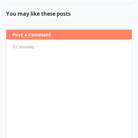
You may like these posts
Post a Comment
0 Comments