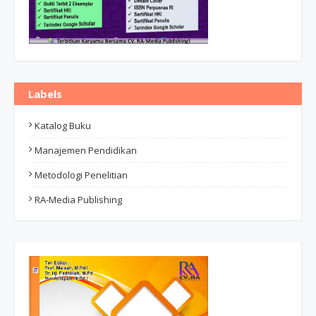
Labels
Katalog Buku
Manajemen Pendidikan
Metodologi Penelitian
RA-Media Publishing