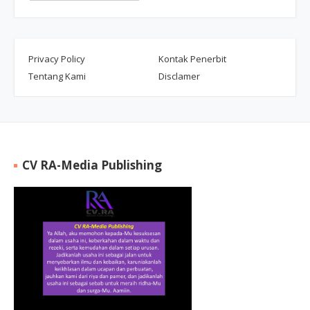
Privacy Policy
Kontak Penerbit
Tentang Kami
Disclamer
CV RA-Media Publishing