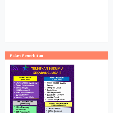
Paket Penerbitan