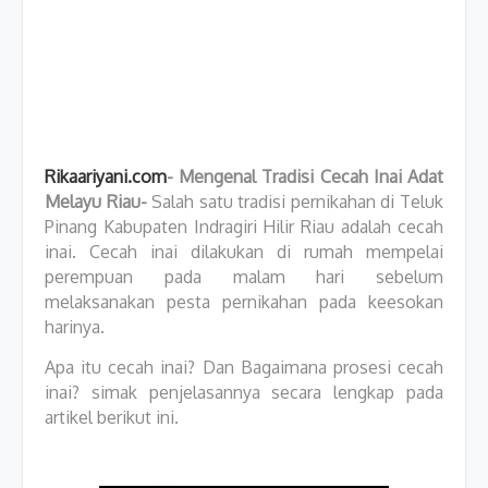
Rikaariyani.com
- Mengenal Tradisi Cecah Inai Adat
Melayu Riau-
Salah satu tradisi pernikahan di Teluk
Pinang Kabupaten Indragiri Hilir Riau adalah cecah
inai. Cecah inai dilakukan di rumah mempelai
perempuan pada malam hari sebelum
melaksanakan pesta pernikahan pada keesokan
harinya.
Apa itu cecah inai? Dan Bagaimana prosesi cecah
inai? simak penjelasannya secara lengkap pada
artikel berikut ini.