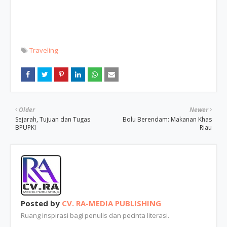
Traveling
Older
Newer
Sejarah, Tujuan dan Tugas
Bolu Berendam: Makanan Khas
BPUPKI
Riau
Posted by
CV. RA-MEDIA PUBLISHING
Ruang inspirasi bagi penulis dan pecinta literasi.