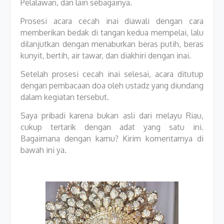
Pelalawan, dan lain sebagainya.
Prosesi acara cecah inai diawali dengan cara
memberikan bedak di tangan kedua mempelai, lalu
dilanjutkan dengan menaburkan beras putih, beras
kunyit, bertih, air tawar, dan diakhiri dengan inai.
Setelah prosesi cecah inai selesai, acara ditutup
dengan pembacaan doa oleh ustadz yang diundang
dalam kegiatan tersebut.
Saya pribadi karena bukan asli dari melayu Riau,
cukup tertarik dengan adat yang satu ini.
Bagaimana dengan kamu? Kirim komentarnya di
bawah ini ya.