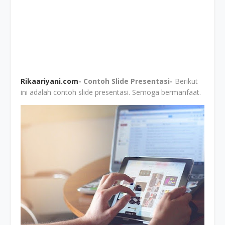
Rikaariyani.com
- Contoh Slide Presentasi-
Berikut
ini adalah contoh slide presentasi. Semoga bermanfaat.