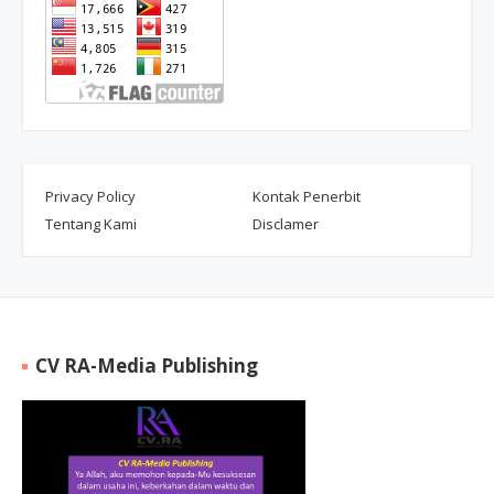
Privacy Policy
Kontak Penerbit
Tentang Kami
Disclamer
CV RA-Media Publishing