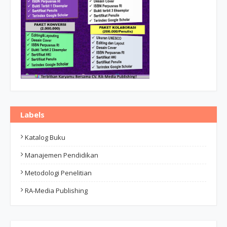
Labels
Katalog Buku
Manajemen Pendidikan
Metodologi Penelitian
RA-Media Publishing