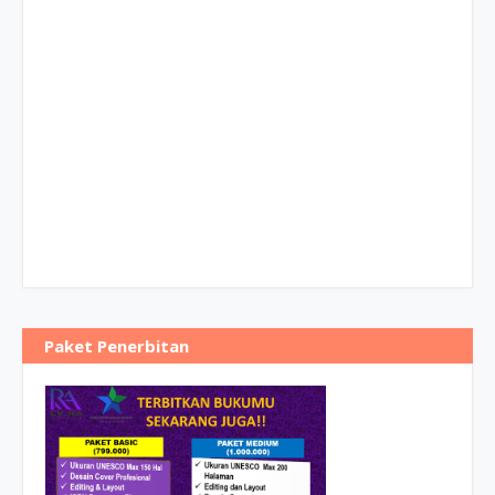
Paket Penerbitan