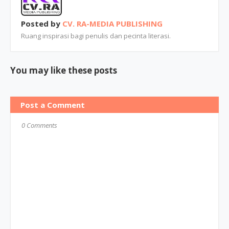
Posted by
CV. RA-MEDIA PUBLISHING
Ruang inspirasi bagi penulis dan pecinta literasi.
You may like these posts
Post a Comment
0 Comments