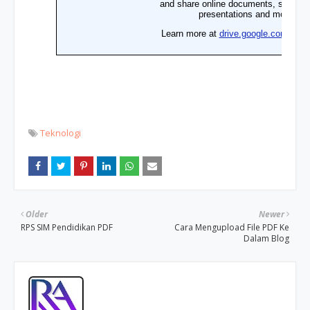
Teknologi
Older
Newer
RPS SIM Pendidikan PDF
Cara Mengupload File PDF Ke
Dalam Blog