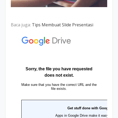
Baca juga:
Tips Membuat Slide Presentasi