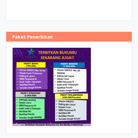
Paket Penerbitan