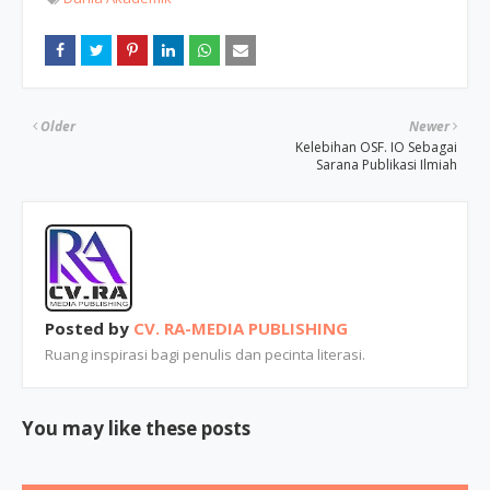
Older
Newer
Kelebihan OSF. IO Sebagai
Sarana Publikasi Ilmiah
Posted by
CV. RA-MEDIA PUBLISHING
Ruang inspirasi bagi penulis dan pecinta literasi.
You may like these posts