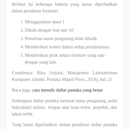
Berikut ini beberapa kriteria yang harus diperhatikan
dalam penulisan footnote:
Menggunakan spasi 1
Ditulis dengan font size 10
Penulisan nama pengarang tidak dibalik
Memberikan nomor dalam setiap penulisannya
Memberikan jarak antara footnote yang satu
dengan yang lain.
Contohnya: Rika Ariyani, Manajemen Laboratorium
Komputer, (Jambi: Pustaka Maarif Press, 2018), hal. 21
Baca juga:
cara menulis daftar pustaka yang benar
Sedangkan daftar pustaka memuat nama pengarang, judul
buku/judul tulisan, tempat atau kota terbit, penerbit, dan
tahun terbit.
Yang harus diperhatikan dalam penulisan daftar pustaka