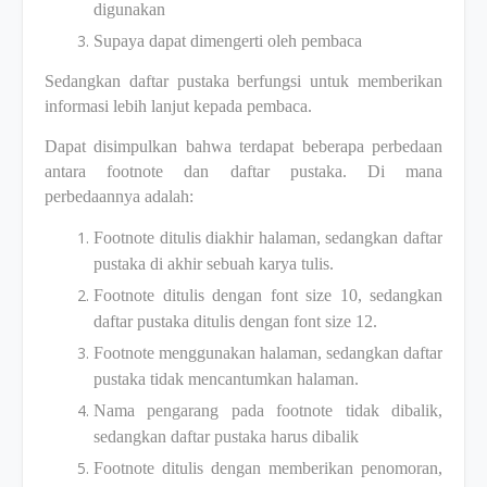
digunakan
Supaya dapat dimengerti oleh pembaca
Sedangkan daftar pustaka berfungsi untuk memberikan
informasi lebih lanjut kepada pembaca.
Dapat disimpulkan bahwa terdapat beberapa perbedaan
antara footnote dan daftar pustaka. Di mana
perbedaannya adalah:
Footnote ditulis diakhir halaman, sedangkan daftar
pustaka di akhir sebuah karya tulis.
Footnote ditulis dengan font size 10, sedangkan
daftar pustaka ditulis dengan font size 12.
Footnote menggunakan halaman, sedangkan daftar
pustaka tidak mencantumkan halaman.
Nama pengarang pada footnote tidak dibalik,
sedangkan daftar pustaka harus dibalik
Footnote ditulis dengan memberikan penomoran,