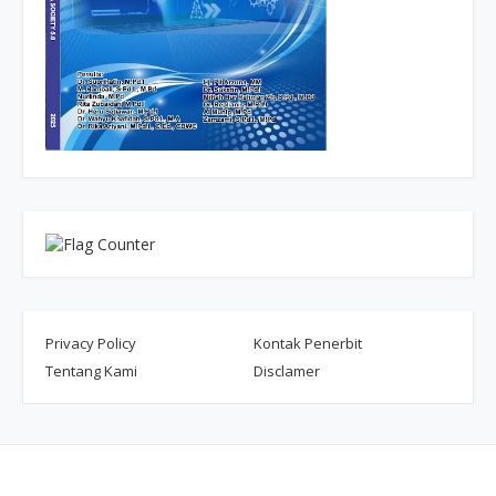
Privacy Policy
Kontak Penerbit
Tentang Kami
Disclamer