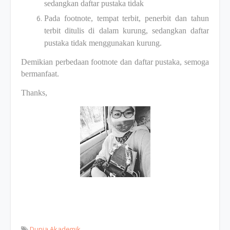
sedangkan daftar pustaka tidak
Pada footnote, tempat terbit, penerbit dan tahun
terbit ditulis di dalam kurung, sedangkan daftar
pustaka tidak menggunakan kurung.
Demikian perbedaan footnote dan daftar pustaka, semoga
bermanfaat.
Thanks,
Dunia Akademik