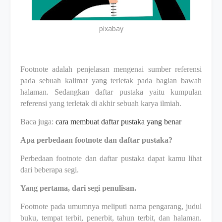
pixabay
Footnote adalah penjelasan mengenai sumber referensi
pada sebuah kalimat yang terletak pada bagian bawah
halaman. Sedangkan daftar pustaka yaitu kumpulan
referensi yang terletak di akhir sebuah karya ilmiah.
Baca juga:
cara membuat daftar pustaka yang benar
Apa perbedaan footnote dan daftar pustaka?
Perbedaan footnote dan daftar pustaka dapat kamu lihat
dari beberapa segi.
Yang pertama, dari segi penulisan.
Footnote pada umumnya meliputi nama pengarang, judul
buku, tempat terbit, penerbit, tahun terbit, dan halaman.