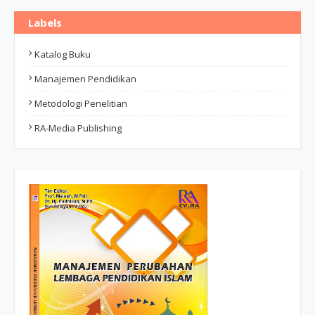
Labels
Katalog Buku
Manajemen Pendidikan
Metodologi Penelitian
RA-Media Publishing