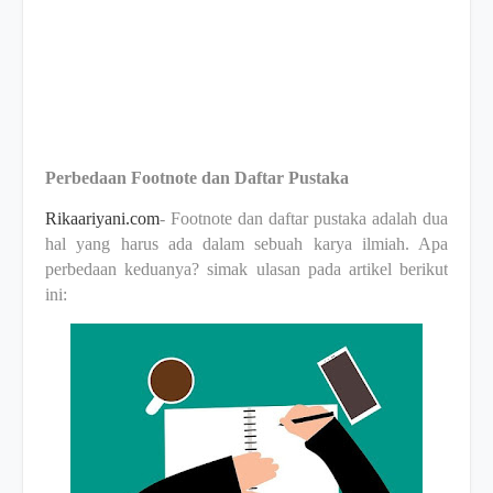
Perbedaan Footnote dan Daftar Pustaka
Rikaariyani.com
- Footnote dan daftar pustaka adalah dua
hal yang harus ada dalam sebuah karya ilmiah. Apa
perbedaan keduanya? simak ulasan pada artikel berikut
ini: