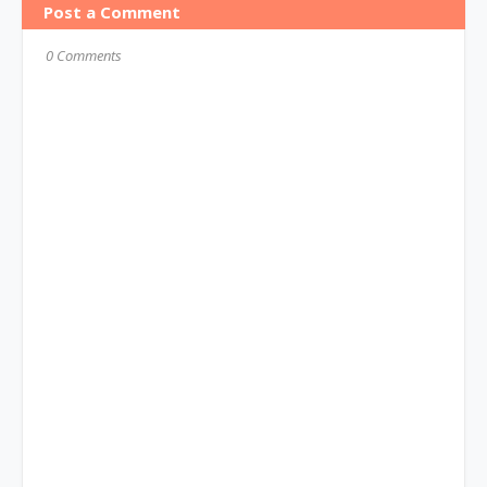
Post a Comment
0 Comments