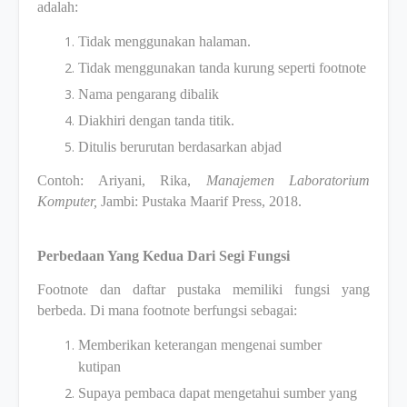
adalah:
Tidak menggunakan halaman.
Tidak menggunakan tanda kurung seperti footnote
Nama pengarang dibalik
Diakhiri dengan tanda titik.
Ditulis berurutan berdasarkan abjad
Contoh: Ariyani, Rika,
Manajemen Laboratorium
Komputer,
Jambi: Pustaka Maarif Press, 2018.
Perbedaan Yang Kedua Dari Segi Fungsi
Footnote dan daftar pustaka memiliki fungsi yang
berbeda. Di mana footnote berfungsi sebagai:
Memberikan keterangan mengenai sumber
kutipan
Supaya pembaca dapat mengetahui sumber yang