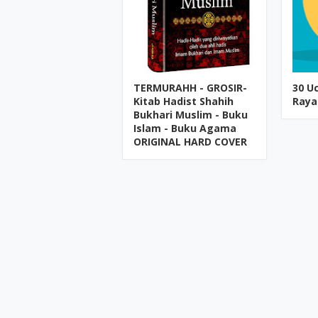
TERMURAHH - GROSIR-
30 U
Kitab Hadist Shahih
Raya 
Bukhari Muslim - Buku
Islam - Buku Agama
ORIGINAL HARD COVER