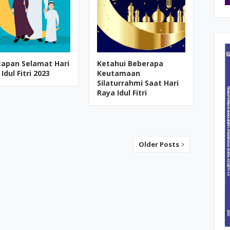
capan Selamat Hari
Ketahui Beberapa
Idul Fitri 2023
Keutamaan
Silaturrahmi Saat Hari
Raya Idul Fitri
Older Posts