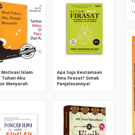
 Motivasi Islam
Apa Saja Keutamaan
 Tuhan Aku
Ilmu Firasat? Simak
ir Menyerah
Penjelasannya!