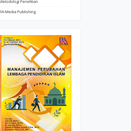
Metodologi Penelitian
RA-Media Publishing