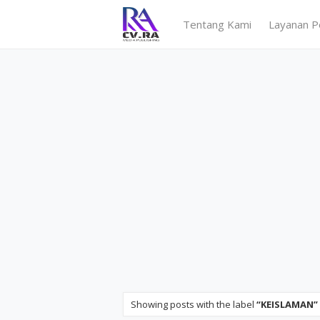
Tentang Kami
Layanan P
Showing posts with the label
KEISLAMAN