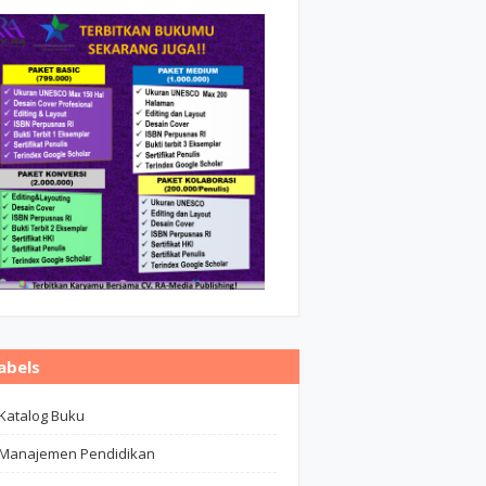
abels
Katalog Buku
Manajemen Pendidikan