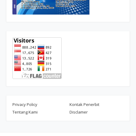
Privacy Policy
Kontak Penerbit
Tentang Kami
Disclamer