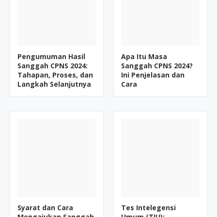
Pengumuman Hasil
Apa Itu Masa
Sanggah CPNS 2024:
Sanggah CPNS 2024?
Tahapan, Proses, dan
Ini Penjelasan dan
Langkah Selanjutnya
Cara
Syarat dan Cara
Tes Intelegensi
Mengajukan Sanggah
Umum (TIU):