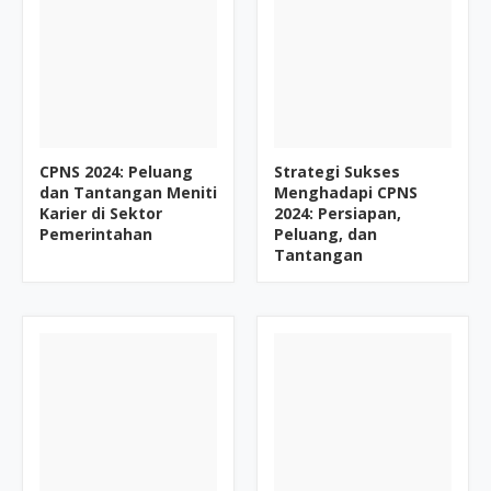
CPNS 2024: Peluang
Strategi Sukses
dan Tantangan Meniti
Menghadapi CPNS
Karier di Sektor
2024: Persiapan,
Pemerintahan
Peluang, dan
Tantangan