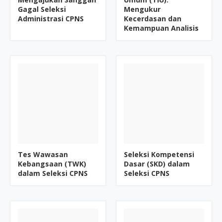
Gagal Seleksi
Mengukur
Administrasi CPNS
Kecerdasan dan
Kemampuan Analisis
Tes Wawasan
Seleksi Kompetensi
Kebangsaan (TWK)
Dasar (SKD) dalam
dalam Seleksi CPNS
Seleksi CPNS