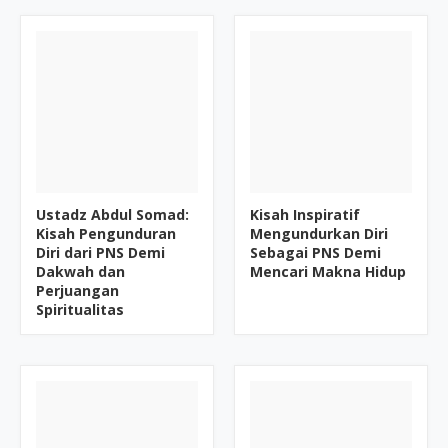
Ustadz Abdul Somad:
Kisah Inspiratif
Kisah Pengunduran
Mengundurkan Diri
Diri dari PNS Demi
Sebagai PNS Demi
Dakwah dan
Mencari Makna Hidup
Perjuangan
Spiritualitas