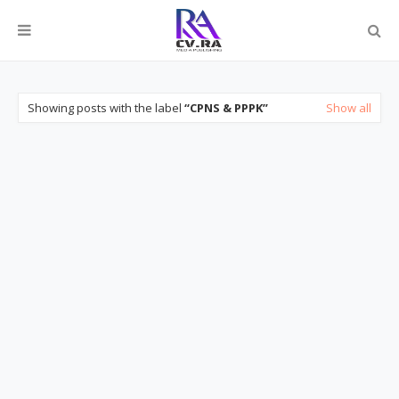
Showing posts with the label
CPNS & PPPK
Show all