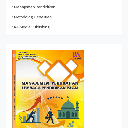
Manajemen Pendidikan
Metodologi Penelitian
RA-Media Publishing