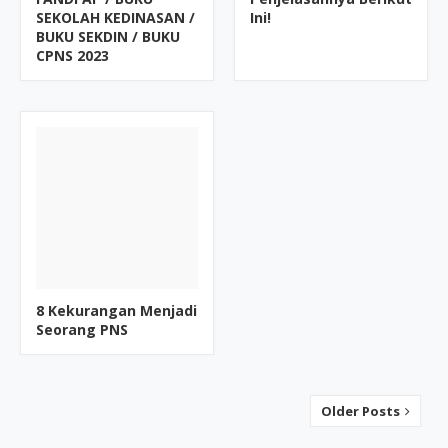
SEKOLAH KEDINASAN /
Ini!
BUKU SEKDIN / BUKU
CPNS 2023
8 Kekurangan Menjadi
Seorang PNS
Older Posts