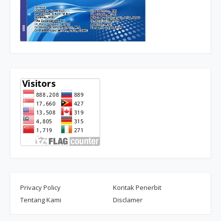
Privacy Policy
Kontak Penerbit
Tentang Kami
Disclamer