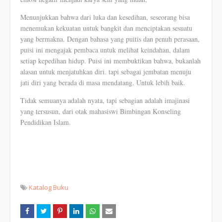
Menunjukkan bahwa dari luka dan kesedihan, seseorang bisa
menemukan kekuatan untuk bangkit dan menciptakan sesuatu
yang bermakna. Dengan bahasa yang puitis dan penuh perasaan,
puisi ini mengajak pembaca untuk melihat keindahan, dalam
setiap kepedihan hidup. Puisi ini membuktikan bahwa, bukanlah
alasan untuk menjatuhkan diri. tapi sebagai jembatan menuju
jati diri yang berada di masa mendatang. Untuk lebih baik.
Tidak semuanya adalah nyata, tapi sebagian adalah imajinasi
yang tersusun, dari otak mahasiswi Bimbingan Konseling
Pendidikan Islam.
Katalog Buku