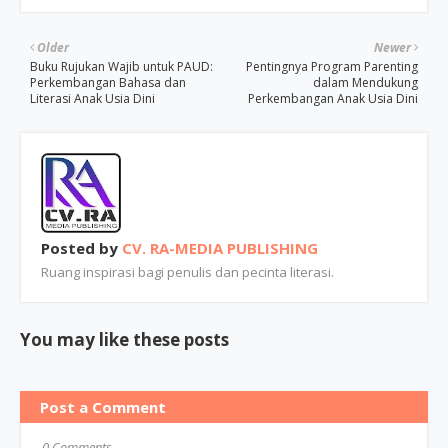
Older
Newer
Buku Rujukan Wajib untuk PAUD:
Pentingnya Program Parenting
Perkembangan Bahasa dan
dalam Mendukung
Literasi Anak Usia Dini
Perkembangan Anak Usia Dini
Posted by
CV. RA-MEDIA PUBLISHING
Ruang inspirasi bagi penulis dan pecinta literasi.
You may like these posts
Post a Comment
0 Comments