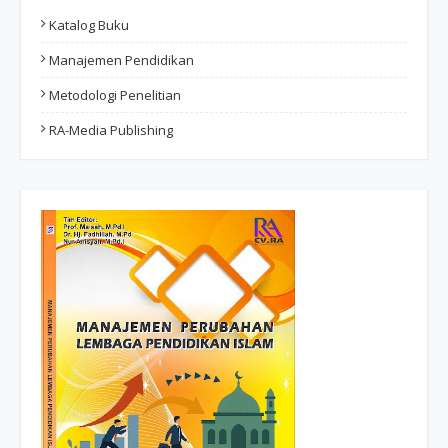
Katalog Buku
Manajemen Pendidikan
Metodologi Penelitian
RA-Media Publishing