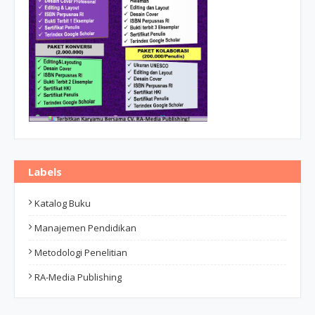
Labels
Katalog Buku
Manajemen Pendidikan
Metodologi Penelitian
RA-Media Publishing