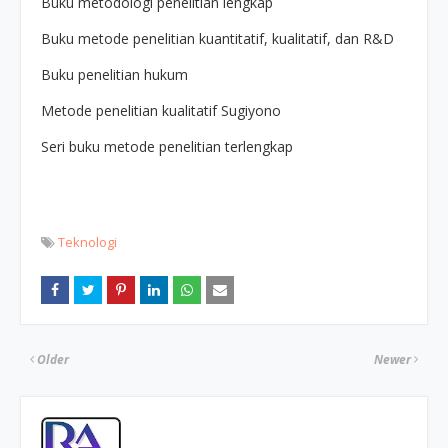
Buku metodologi penelitian lengkap
Buku metode penelitian kuantitatif, kualitatif, dan R&D
Buku penelitian hukum
Metode penelitian kualitatif Sugiyono
Seri buku metode penelitian terlengkap
Teknologi
Older
Newer