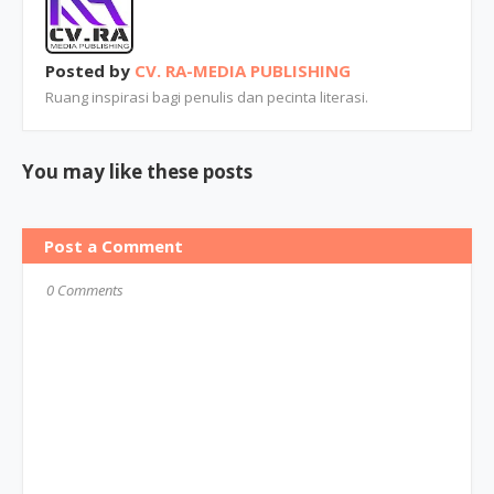
Posted by
CV. RA-MEDIA PUBLISHING
Ruang inspirasi bagi penulis dan pecinta literasi.
You may like these posts
Post a Comment
0 Comments