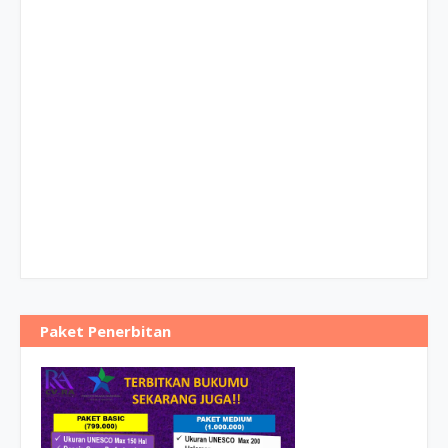
Paket Penerbitan