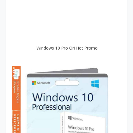
Windows 10 Pro Ori Hot Promo