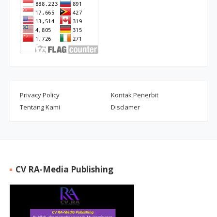
Privacy Policy
Kontak Penerbit
Tentang Kami
Disclamer
CV RA-Media Publishing