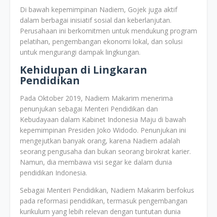
Di bawah kepemimpinan Nadiem, Gojek juga aktif
dalam berbagai inisiatif sosial dan keberlanjutan.
Perusahaan ini berkomitmen untuk mendukung program
pelatihan, pengembangan ekonomi lokal, dan solusi
untuk mengurangi dampak lingkungan.
Kehidupan di Lingkaran
Pendidikan
Pada Oktober 2019, Nadiem Makarim menerima
penunjukan sebagai Menteri Pendidikan dan
Kebudayaan dalam Kabinet Indonesia Maju di bawah
kepemimpinan Presiden Joko Widodo. Penunjukan ini
mengejutkan banyak orang, karena Nadiem adalah
seorang pengusaha dan bukan seorang birokrat karier.
Namun, dia membawa visi segar ke dalam dunia
pendidikan Indonesia.
Sebagai Menteri Pendidikan, Nadiem Makarim berfokus
pada reformasi pendidikan, termasuk pengembangan
kurikulum yang lebih relevan dengan tuntutan dunia