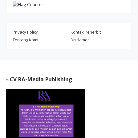
Privacy Policy
Kontak Penerbit
Tentang Kami
Disclamer
CV RA-Media Publishing