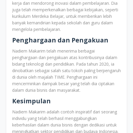
kerja dan mendorong inovasi dalam pembelajaran. Dia
juga telah memperkenalkan berbagai kebijakan, seperti
kurikulum Merdeka Belajar, untuk memberikan lebih
banyak kemandirian kepada sekolah dan guru dalam
mengelola pembelajaran.
Penghargaan dan Pengakuan
Nadiem Makarim telah menerima berbagai
penghargaan dan pengakuan atas kontribusinya dalam
bidang teknologi dan pendidikan. Pada tahun 2020, ia
dinobatkan sebagai salah satu tokoh paling berpengaruh
di dunia oleh majalah TIME. Penghargaan ini
mencerminkan dampak besar yang telah dia ciptakan
dalam dunia bisnis dan masyarakat.
Kesimpulan
Nadiem Makarim adalah contoh inspiratif dari seorang
individu yang telah berhasil menggabungkan
keberhasilan dalam dunia bisnis dengan dedikasi untuk
meningkatkan sektor pendidikan dan budaya Indonesia.