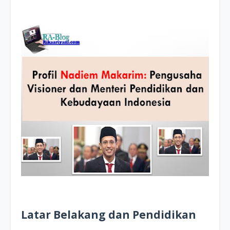
Latar Belakang dan Pendidikan