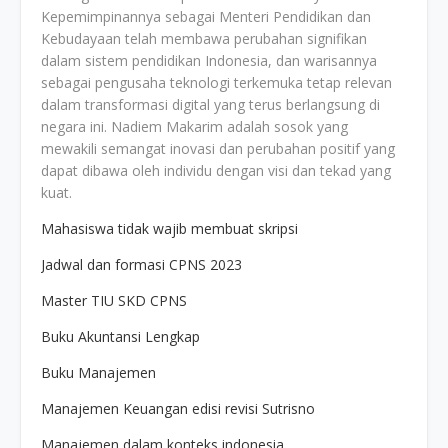
Kepemimpinannya sebagai Menteri Pendidikan dan
Kebudayaan telah membawa perubahan signifikan
dalam sistem pendidikan Indonesia, dan warisannya
sebagai pengusaha teknologi terkemuka tetap relevan
dalam transformasi digital yang terus berlangsung di
negara ini. Nadiem Makarim adalah sosok yang
mewakili semangat inovasi dan perubahan positif yang
dapat dibawa oleh individu dengan visi dan tekad yang
kuat.
Mahasiswa tidak wajib membuat skripsi
Jadwal dan formasi CPNS 2023
Master TIU SKD CPNS
Buku Akuntansi Lengkap
Buku Manajemen
Manajemen Keuangan edisi revisi Sutrisno
Manajemen dalam konteks indonesia