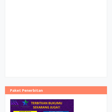
Paket Penerbitan