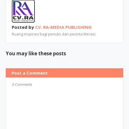
Posted by
CV. RA-MEDIA PUBLISHING
Ruang inspirasi bagi penulis dan pecinta literasi.
You may like these posts
Post a Comment
0 Comments