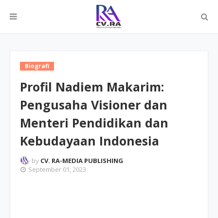
Biografi
Profil Nadiem Makarim:
Pengusaha Visioner dan
Menteri Pendidikan dan
Kebudayaan Indonesia
by
CV. RA-MEDIA PUBLISHING
September 01, 2023