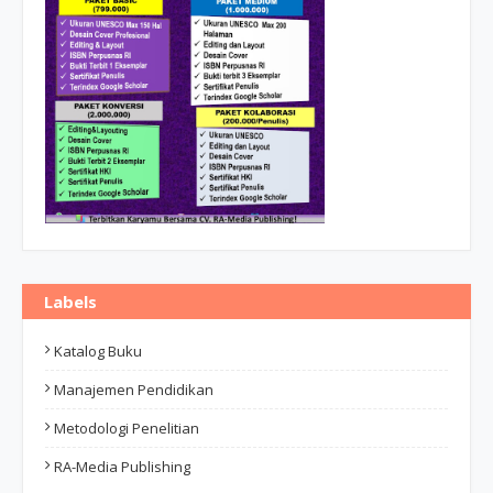
Labels
Katalog Buku
Manajemen Pendidikan
Metodologi Penelitian
RA-Media Publishing