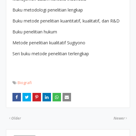
Buku metodologi penelitian lengkap
Buku metode penelitian kuantitatif, kualitatif, dan R&D
Buku penelitian hukum
Metode penelitian kualitatif Sugiyono
Seri buku metode penelitian terlengkap
Biografi
Older
Newer