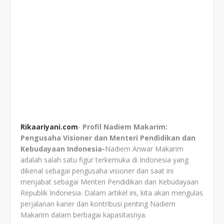
Rikaariyani.com
-
Profil Nadiem Makarim:
Pengusaha Visioner dan Menteri Pendidikan dan
Kebudayaan Indonesia-
Nadiem Anwar Makarim
adalah salah satu figur terkemuka di Indonesia yang
dikenal sebagai pengusaha visioner dan saat ini
menjabat sebagai Menteri Pendidikan dan Kebudayaan
Republik Indonesia. Dalam artikel ini, kita akan mengulas
perjalanan karier dan kontribusi penting Nadiem
Makarim dalam berbagai kapasitasnya.