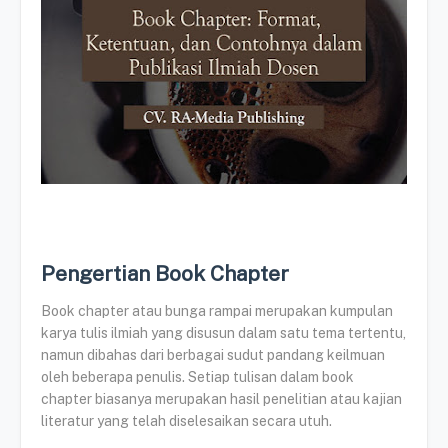
Pengertian Book Chapter
Book chapter atau bunga rampai merupakan kumpulan
karya tulis ilmiah yang disusun dalam satu tema tertentu,
namun dibahas dari berbagai sudut pandang keilmuan
oleh beberapa penulis. Setiap tulisan dalam book
chapter biasanya merupakan hasil penelitian atau kajian
literatur yang telah diselesaikan secara utuh.