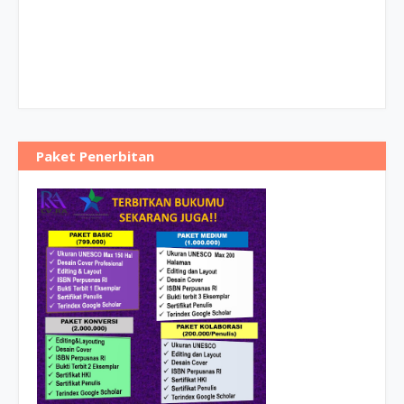
Paket Penerbitan