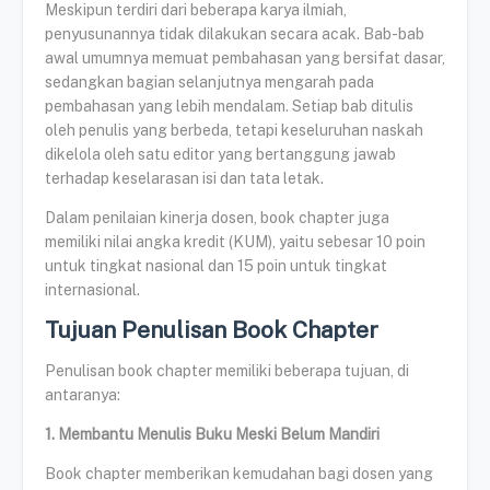
Meskipun terdiri dari beberapa karya ilmiah,
penyusunannya tidak dilakukan secara acak. Bab-bab
awal umumnya memuat pembahasan yang bersifat dasar,
sedangkan bagian selanjutnya mengarah pada
pembahasan yang lebih mendalam. Setiap bab ditulis
oleh penulis yang berbeda, tetapi keseluruhan naskah
dikelola oleh satu editor yang bertanggung jawab
terhadap keselarasan isi dan tata letak.
Dalam penilaian kinerja dosen, book chapter juga
memiliki nilai angka kredit (KUM), yaitu sebesar 10 poin
untuk tingkat nasional dan 15 poin untuk tingkat
internasional.
Tujuan Penulisan Book Chapter
Penulisan book chapter memiliki beberapa tujuan, di
antaranya:
1. Membantu Menulis Buku Meski Belum Mandiri
Book chapter memberikan kemudahan bagi dosen yang