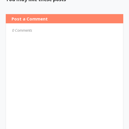
Post a Comment
0 Comments