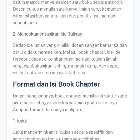
belum mampu menyelesaikan satu buku secara mandiri.
Dosen cukup menulis satu karya ilmiah yang kemudian
dikompilasi bersama tulisan dari penulis lain menjadi
sebuah buku.
2. Mendokumentasikan Ide Tulisan
Setiap ide ilmiah yang dimiliki dosen sangat berharga dan
perlu didokumentasikan. Melalui book chapter, ide-ide
tersebut dapat dikembangkan menjadi tulisan ilmiah
yang dipublikasikan, sehingga tidak hilang dan dapat
dimanfaatkan oleh masyarakat luas.
Format dan Isi Book Chapter
Dalam penulisannya, book chapter memiliki struktur yang
sistematis sebagaimana karya ilmiah pada umumnya.
Adapun format dan isinya meliputi:
1. Judul
Judul mencerminkan isi tulisan secara spesifik dan
menggambarkan topik utama yang dibahas.