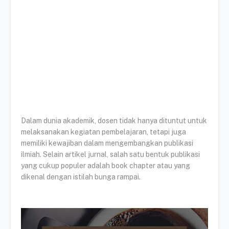
Dalam dunia akademik, dosen tidak hanya dituntut untuk
melaksanakan kegiatan pembelajaran, tetapi juga
memiliki kewajiban dalam mengembangkan publikasi
ilmiah. Selain artikel jurnal, salah satu bentuk publikasi
yang cukup populer adalah book chapter atau yang
dikenal dengan istilah bunga rampai.