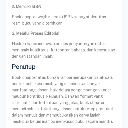
2. Memiliki ISBN
Book chapter wajib memiliki ISBN sebagai identitas
resmi buku yang diterbitkan.
3. Melalui Proses Editorial
Naskah harus melewati proses penyuntingan untuk
menjamin kualitas isi, ketepatan bahasa, dan kesesuaian
dengan standar ilmiah.
Penutup
Book chapter atau bunga rampai merupakan salah satu
bentuk publikasi ilmiah yang memberikan banyak
manfaat bagi dosen, baik dalam pengembangan karier
maupun kontribusi keilmuan. Dengan format yang
sistematis dan ketentuan yang jelas, book chapter
menjadi solusi efektif bagi dosen untuk tetap produktif
dalam menulis dan mempublikasikan karya ilmiah,
meskipun belum mampu menyusun buku secara mandiri.