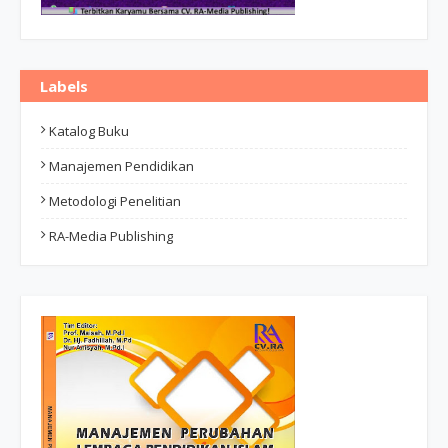
Labels
Katalog Buku
Manajemen Pendidikan
Metodologi Penelitian
RA-Media Publishing