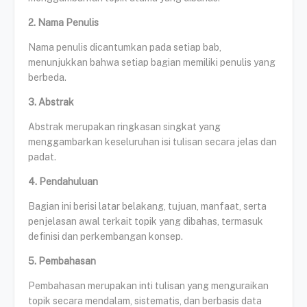
2. Nama Penulis
Nama penulis dicantumkan pada setiap bab,
menunjukkan bahwa setiap bagian memiliki penulis yang
berbeda.
3. Abstrak
Abstrak merupakan ringkasan singkat yang
menggambarkan keseluruhan isi tulisan secara jelas dan
padat.
4. Pendahuluan
Bagian ini berisi latar belakang, tujuan, manfaat, serta
penjelasan awal terkait topik yang dibahas, termasuk
definisi dan perkembangan konsep.
5. Pembahasan
Pembahasan merupakan inti tulisan yang menguraikan
topik secara mendalam, sistematis, dan berbasis data