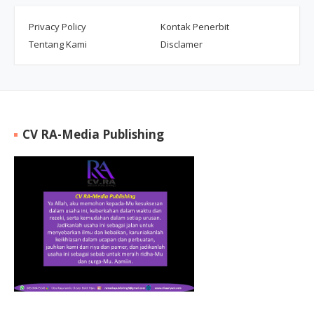
Privacy Policy
Kontak Penerbit
Tentang Kami
Disclamer
CV RA-Media Publishing