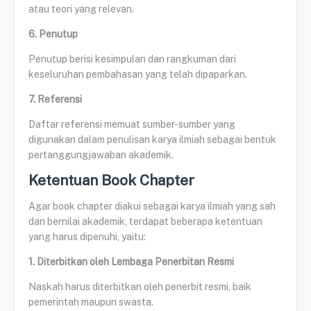
atau teori yang relevan.
6. Penutup
Penutup berisi kesimpulan dan rangkuman dari
keseluruhan pembahasan yang telah dipaparkan.
7. Referensi
Daftar referensi memuat sumber-sumber yang
digunakan dalam penulisan karya ilmiah sebagai bentuk
pertanggungjawaban akademik.
Ketentuan Book Chapter
Agar book chapter diakui sebagai karya ilmiah yang sah
dan bernilai akademik, terdapat beberapa ketentuan
yang harus dipenuhi, yaitu:
1. Diterbitkan oleh Lembaga Penerbitan Resmi
Naskah harus diterbitkan oleh penerbit resmi, baik
pemerintah maupun swasta.